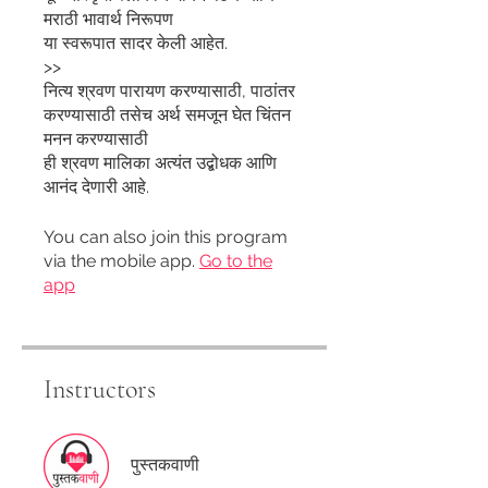
मराठी भावार्थ निरूपण
या स्वरूपात सादर केली आहेत.
>>
नित्य श्रवण पारायण करण्यासाठी, पाठांतर
करण्यासाठी तसेच अर्थ समजून घेत चिंतन
मनन करण्यासाठी
ही श्रवण मालिका अत्यंत उद्बोधक आणि
You can also join this program
via the mobile app.
Go to the
app
Instructors
पुस्तकवाणी