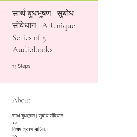
सार्थ बुधभूषण | सुबोध
संविधान | A Unique
Series of 5
Audiobooks
73 Steps
73
Steps
About
सार्थ बुधभूषण | सुबोध संविधान
>>
विशेष श्रवण मालिका
>>