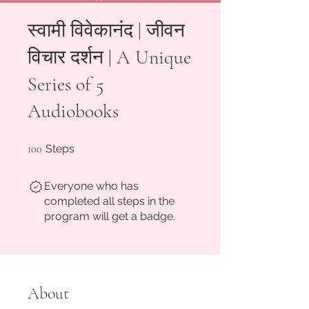
स्वामी विवेकानंद | जीवन
विचार दर्शन | A Unique
Series of 5
Audiobooks
100 Steps
100
Steps
Everyone who has
completed all steps in the
program will get a badge.
About