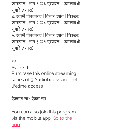
व्याख्याने | भाग १ (२३ प्रवचने) | (कालावधी
सुमारे ४ तास)
४. स्वामी विवेकानंद | विचार दर्शन | निवडक
व्याख्याने | भाग २ (२८ प्रवचने) | (कालावधी
सुमारे ४ तास)
५. स्वामी विवेकानंद | विचार दर्शन | निवडक
व्याख्याने | भाग ३ (२१ प्रवचने) | (कालावधी
सुमारे ४ तास)
>>
चला तर मग!
Purchase this online streaming
series of 5 Audiobooks and get
lifetime access.
ऐकताय ना? ऐकत रहा!
You can also join this program
via the mobile app.
Go to the
app