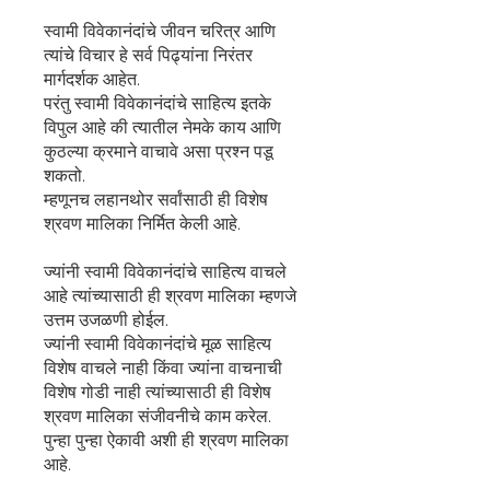
स्वामी विवेकानंदांचे जीवन चरित्र आणि
त्यांचे विचार हे सर्व पिढ्यांना निरंतर
मार्गदर्शक आहेत.
परंतु स्वामी विवेकानंदांचे साहित्य इतके
विपुल आहे की त्यातील नेमके काय आणि
कुठल्या क्रमाने वाचावे असा प्रश्न पडू
शकतो.
म्हणूनच लहानथोर सर्वांसाठी ही विशेष
श्रवण मालिका निर्मित केली आहे.
ज्यांनी स्वामी विवेकानंदांचे साहित्य वाचले
आहे त्यांच्यासाठी ही श्रवण मालिका म्हणजे
उत्तम उजळणी होईल.
ज्यांनी स्वामी विवेकानंदांचे मूळ साहित्य
विशेष वाचले नाही किंवा ज्यांना वाचनाची
विशेष गोडी नाही त्यांच्यासाठी ही विशेष
श्रवण मालिका संजीवनीचे काम करेल.
पुन्हा पुन्हा ऐकावी अशी ही श्रवण मालिका
आहे.