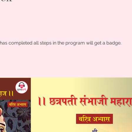
as completed all steps in the program will get a badge.