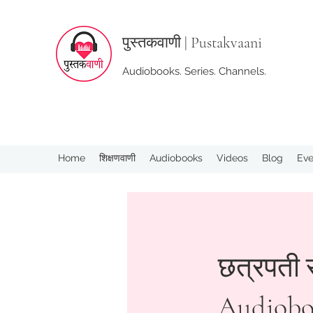
पुस्तक
वाणी | Pustakvaani
Audiobooks. Series. Channels.
Home
शिक्षणवाणी
Audiobooks
Videos
Blog
Eve
छत्रपती स
Audiob