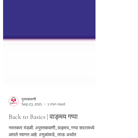
पुस्तकवाणी
Sep 23, 2021
1 min read
Back to Basics | वाङ्मय गप्पा