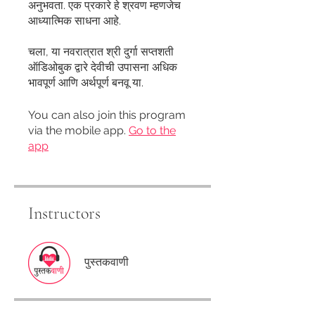
अनुभवता. एक प्रकारे हे श्रवण म्हणजेच
आध्यात्मिक साधना आहे.
चला, या नवरात्रात श्री दुर्गा सप्तशती
ऑडिओबुक द्वारे देवीची उपासना अधिक
भावपूर्ण आणि अर्थपूर्ण बनवू या.
You can also join this program
via the mobile app.
Go to the
app
Instructors
पुस्तकवाणी