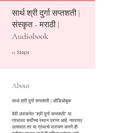
सार्थ श्री दुर्गा सप्तशती |
संस्कृत - मराठी |
Audiobook
15 Steps
15
Steps
About
सार्थ श्री दुर्गा सप्तशती | ऑडिओबुक
देवी उपासनेत "श्री दुर्गा सप्तशती" या
ग्रंथाला सर्वोच्च स्थान प्राप्त आहे. नवरात्र
उत्सवात तर या ग्रंथाचे पारायण करणे ही