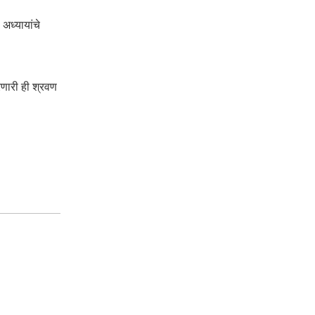
अध्यायांचे
रणारी ही श्रवण