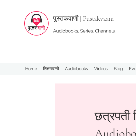
पुस्तक
वाणी | Pustakvaani
Audiobooks. Series. Channels.
Home
शिक्षणवाणी
Audiobooks
Videos
Blog
Eve
छत्रपती श
Audiob