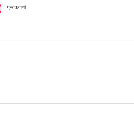
पुस्तकवाणी