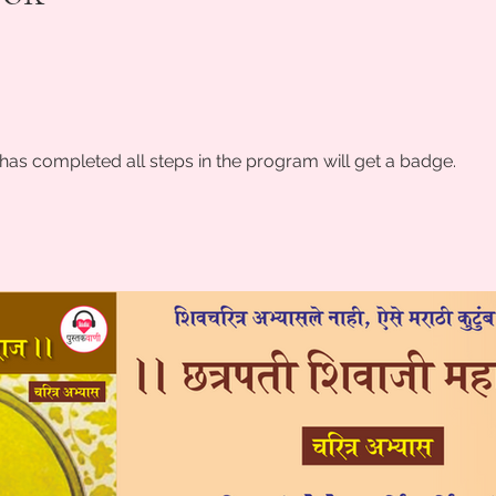
as completed all steps in the program will get a badge.