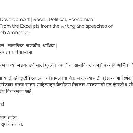
 Development | Social, Political, Economical
 From the Excerpts from the writing and speeches of
heb Ambedkar
विकास | सामाजिक, राजकीय, आर्थिक |
 आंबेडकर विचारमाला
माजाच्या जडणघडणीसाठी प्रत्येक व्यक्तीचा सामाजिक, राजकीय आणि आर्थिक व
ीला या तीनही दृष्टीने आपल्या व्यक्तिमत्त्वाचा विकास करण्यासाठी प्रेरक व मार्गदर्श
आंबेडकर यांच्या समग्र साहित्यातून घेतलेल्या निवडक अवतरणांची मूळ इंग्रजी व सो
शेष विचारमाला आहे.
ाठी
 भाग आहेत.
सुमारे २ तास.