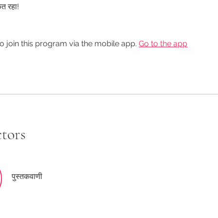
त रहा!
o join this program via the mobile app.
Go to the app
ctors
पुस्तकवाणी