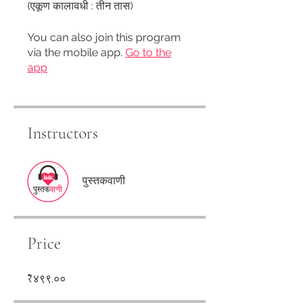
(एकूण कालावधी : तीन तास)
You can also join this program
via the mobile app.
Go to the
app
Instructors
पुस्तकवाणी
Price
₹४९९.००