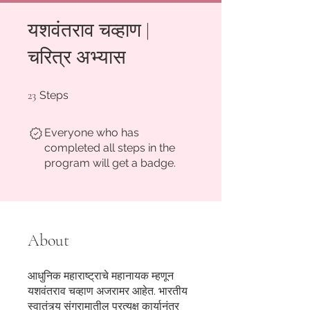
यशवंतराव चव्हाण |
चरित्र अभ्यास
23 Steps
23
Steps
Everyone who has
completed all steps in the
program will get a badge.
About
आधुनिक महाराष्ट्राचे महानायक म्हणून
यशवंतराव चव्हाण अजरामर आहेत. भारतीय
स्वातंत्र्य संग्रामातील प्रत्यक्ष कार्यानंतर